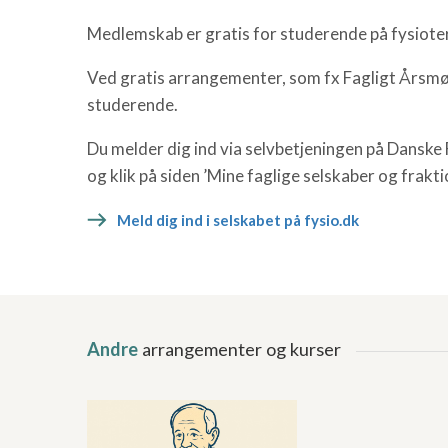
Medlemskab er gratis for studerende på fysiot
Ved gratis arrangementer, som fx Fagligt Årsmøde
studerende.
Du melder dig ind via selvbetjeningen på Danske
og klik på siden ’Mine faglige selskaber og frakti
Meld dig ind i selskabet på fysio.dk
Andre
arrangementer og kurser