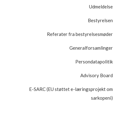
Udmeldelse
Bestyrelsen
Referater fra bestyrelsesmøder
Generalforsamlinger
Persondatapolitik
Advisory Board
E-SARC (EU støttet e-læringsprojekt om
sarkopeni)