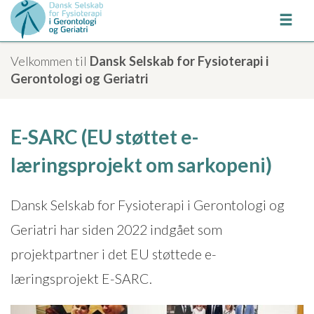
Velkommen til
Dansk Selskab for Fysioterapi i
Gerontologi og Geriatri
E-SARC (EU støttet e-
læringsprojekt om sarkopeni)
Dansk Selskab for Fysioterapi i Gerontologi og
Geriatri har siden 2022 indgået som
projektpartner i det EU støttede e-
læringsprojekt E-SARC.