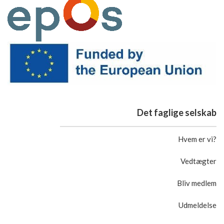
Det faglige selskab
Hvem er vi?
Vedtægter
Bliv medlem
Udmeldelse