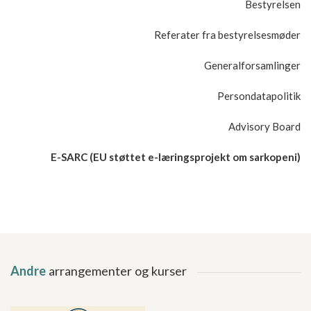
Bestyrelsen
Referater fra bestyrelsesmøder
Generalforsamlinger
Persondatapolitik
Advisory Board
E-SARC (EU støttet e-læringsprojekt om sarkopeni)
Andre
arrangementer og kurser