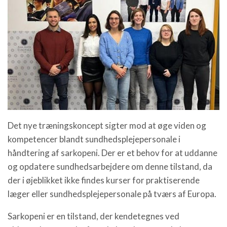
Det nye træningskoncept sigter mod at øge viden og
kompetencer blandt sundhedsplejepersonale i
håndtering af sarkopeni. Der er et behov for at uddanne
og opdatere sundhedsarbejdere om denne tilstand, da
der i øjeblikket ikke findes kurser for praktiserende
læger eller sundhedsplejepersonale på tværs af Europa.
Sarkopeni er en tilstand, der kendetegnes ved